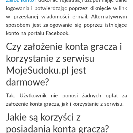
Załóż konto
i dokonać rejestracji uzupełniając dane
logowania i potwierdzając poprzez kliknięcie w link
w przesłanej wiadomości e-mail. Alternatywnym
sposobem jest zalogowanie się poprzez istniejące
konto na portalu Facebook.
Czy założenie konta gracza i
korzystanie z serwisu
MojeSudoku.pl jest
darmowe?
Tak. Użytkownik nie ponosi żadnych opłat za
założenie konta gracza, jak i korzystanie z serwisu.
Jakie są korzyści z
posiadania konta gracza?