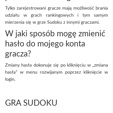
Tylko zarejestrowani gracze mają możliwość brania
udziału w grach rankingowych i tym samym
mierzenia się w grze Sudoku z innymi graczami.
W jaki sposób mogę zmienić
hasło do mojego konta
gracza?
Zmiany hasła dokonuje się po kliknięciu w „zmiana
hasła” w menu rozwijanym poprzez kliknięcie w
login.
GRA SUDOKU