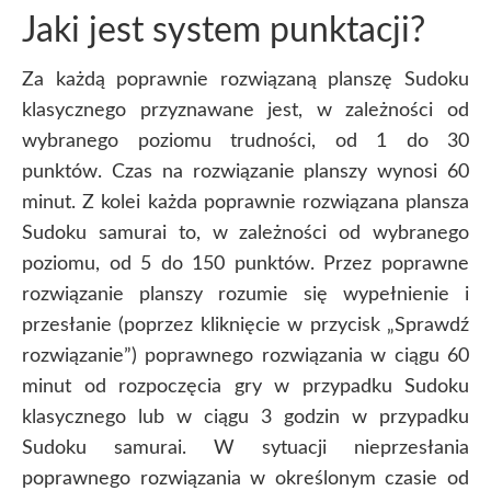
Jaki jest system punktacji?
Za każdą poprawnie rozwiązaną planszę Sudoku
klasycznego przyznawane jest, w zależności od
wybranego poziomu trudności, od 1 do 30
punktów. Czas na rozwiązanie planszy wynosi 60
minut. Z kolei każda poprawnie rozwiązana plansza
Sudoku samurai to, w zależności od wybranego
poziomu, od 5 do 150 punktów. Przez poprawne
rozwiązanie planszy rozumie się wypełnienie i
przesłanie (poprzez kliknięcie w przycisk „Sprawdź
rozwiązanie”) poprawnego rozwiązania w ciągu 60
minut od rozpoczęcia gry w przypadku Sudoku
klasycznego lub w ciągu 3 godzin w przypadku
Sudoku samurai. W sytuacji nieprzesłania
poprawnego rozwiązania w określonym czasie od