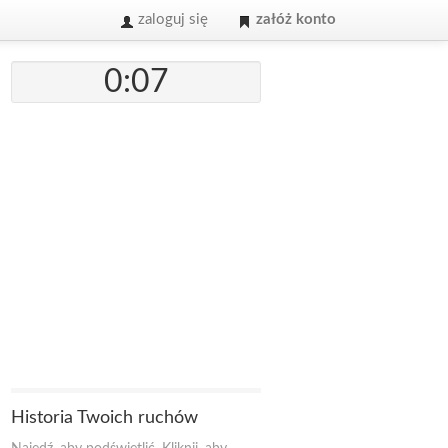
zaloguj się
załóż konto
0:07
Historia Twoich ruchów