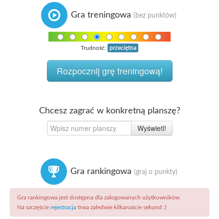
Gra treningowa
(bez punktów)
Trudność:
przeciętna
Chcesz zagrać w konkretną planszę?
Gra rankingowa
(graj o punkty)
Gra rankingowa jest dostępna dla zalogowanych użytkowników.
Na szczęście
rejestracja
trwa zaledwie kilkanaście sekund :)