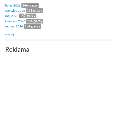
lipiec 2026
146 graczy
czerwiec 2026
151 graczy
maj 2026
147 graczy
kwiecień 2026
154 graczy
marzec 2026
154 graczy
więcej ›
Reklama