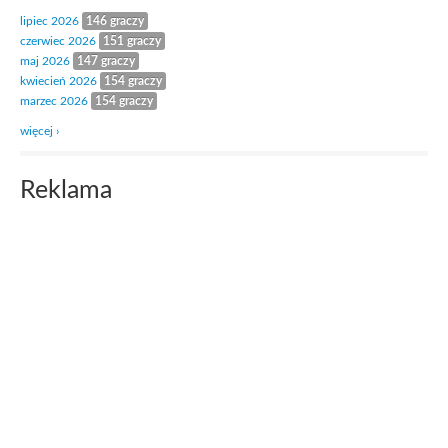
lipiec 2026
146 graczy
czerwiec 2026
151 graczy
maj 2026
147 graczy
kwiecień 2026
154 graczy
marzec 2026
154 graczy
więcej ›
Reklama