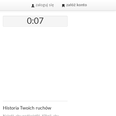
zaloguj się
załóż konto
0:07
Historia Twoich ruchów