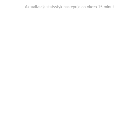
Aktualizacja statystyk następuje co około 15 minut.