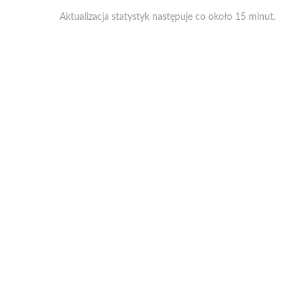
Aktualizacja statystyk następuje co około 15 minut.