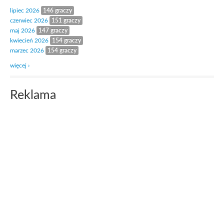
lipiec 2026
146 graczy
czerwiec 2026
151 graczy
maj 2026
147 graczy
kwiecień 2026
154 graczy
marzec 2026
154 graczy
więcej ›
Reklama