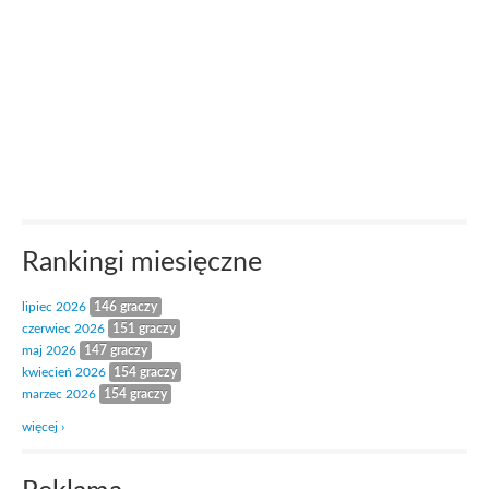
Rankingi miesięczne
lipiec 2026
146 graczy
czerwiec 2026
151 graczy
maj 2026
147 graczy
kwiecień 2026
154 graczy
marzec 2026
154 graczy
więcej ›