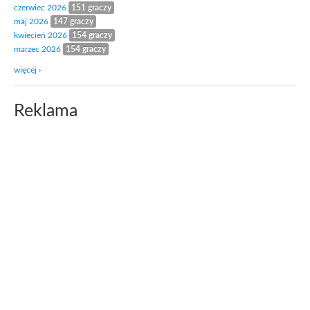
czerwiec 2026
151 graczy
maj 2026
147 graczy
kwiecień 2026
154 graczy
marzec 2026
154 graczy
więcej ›
Reklama