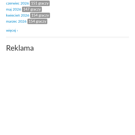
czerwiec 2026
151 graczy
maj 2026
147 graczy
kwiecień 2026
154 graczy
marzec 2026
154 graczy
więcej ›
Reklama