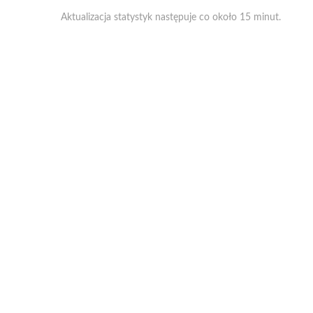
Aktualizacja statystyk następuje co około 15 minut.