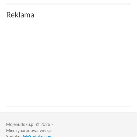
Reklama
MojeSudoku.pl © 2026 -
Międzynarodowa wersja