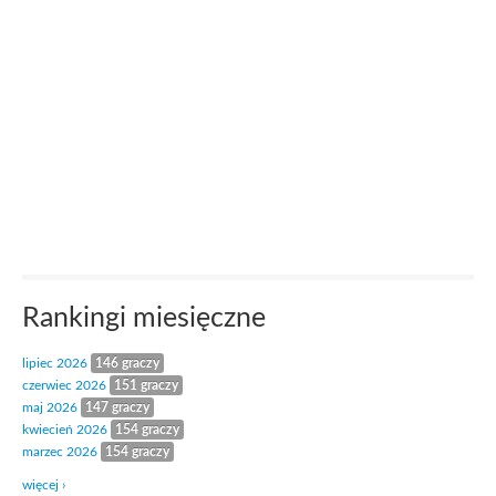
Rankingi miesięczne
lipiec 2026
146 graczy
czerwiec 2026
151 graczy
maj 2026
147 graczy
kwiecień 2026
154 graczy
marzec 2026
154 graczy
więcej ›