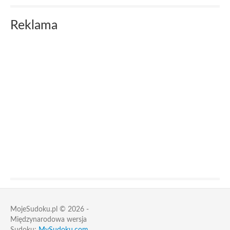
Reklama
MojeSudoku.pl © 2026 -
Międzynarodowa wersja