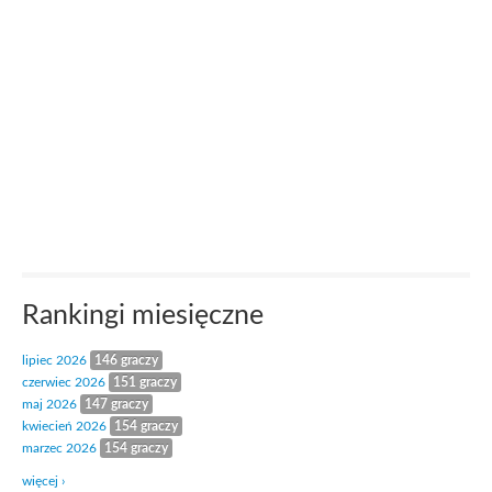
Rankingi miesięczne
lipiec 2026
146 graczy
czerwiec 2026
151 graczy
maj 2026
147 graczy
kwiecień 2026
154 graczy
marzec 2026
154 graczy
więcej ›