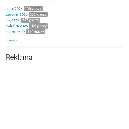
lipiec 2026
146 graczy
czerwiec 2026
151 graczy
maj 2026
147 graczy
kwiecień 2026
154 graczy
marzec 2026
154 graczy
więcej ›
Reklama