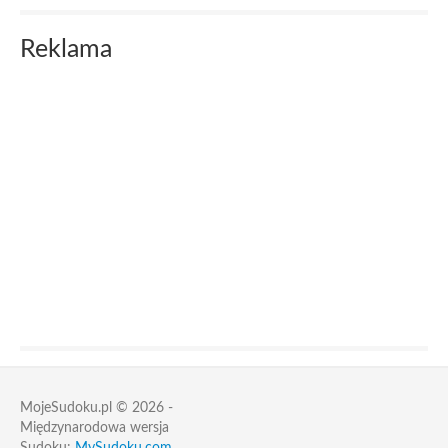
Reklama
MojeSudoku.pl © 2026 -
Międzynarodowa wersja