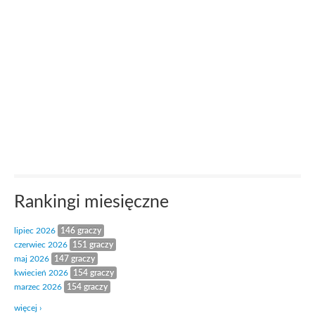
Rankingi miesięczne
lipiec 2026
146 graczy
czerwiec 2026
151 graczy
maj 2026
147 graczy
kwiecień 2026
154 graczy
marzec 2026
154 graczy
więcej ›