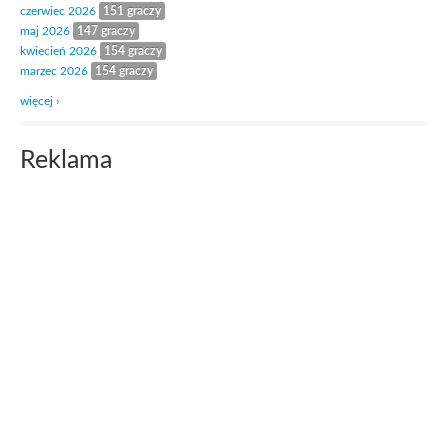
czerwiec 2026
151 graczy
maj 2026
147 graczy
kwiecień 2026
154 graczy
marzec 2026
154 graczy
więcej ›
Reklama