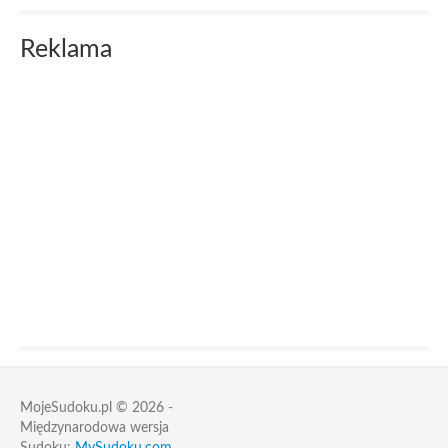
Reklama
MojeSudoku.pl © 2026 -
Międzynarodowa wersja