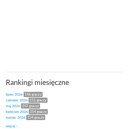
Rankingi miesięczne
lipiec 2026
146 graczy
czerwiec 2026
151 graczy
maj 2026
147 graczy
kwiecień 2026
154 graczy
marzec 2026
154 graczy
więcej ›