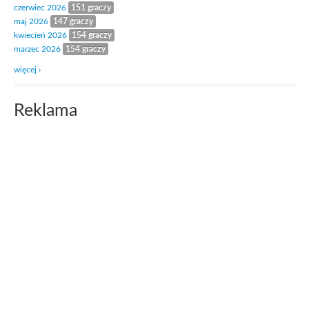
czerwiec 2026
151 graczy
maj 2026
147 graczy
kwiecień 2026
154 graczy
marzec 2026
154 graczy
więcej ›
Reklama