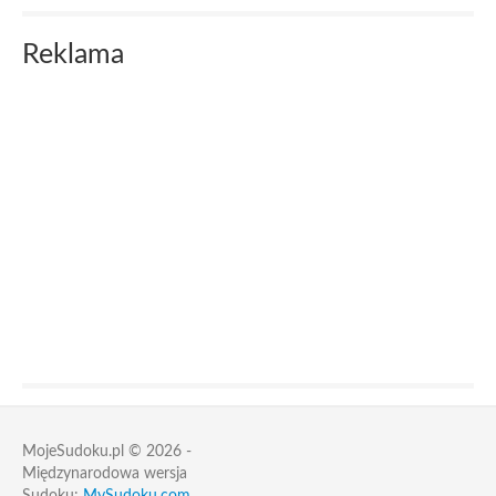
Reklama
MojeSudoku.pl © 2026 -
Międzynarodowa wersja