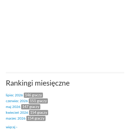
Rankingi miesięczne
lipiec 2026
146 graczy
czerwiec 2026
151 graczy
maj 2026
147 graczy
kwiecień 2026
154 graczy
marzec 2026
154 graczy
więcej ›