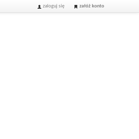
zaloguj się
załóż konto