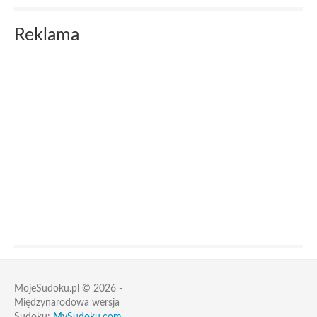
Reklama
MojeSudoku.pl © 2026 -
Międzynarodowa wersja