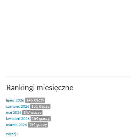
Rankingi miesięczne
lipiec 2026
146 graczy
czerwiec 2026
151 graczy
maj 2026
147 graczy
kwiecień 2026
154 graczy
marzec 2026
154 graczy
więcej ›