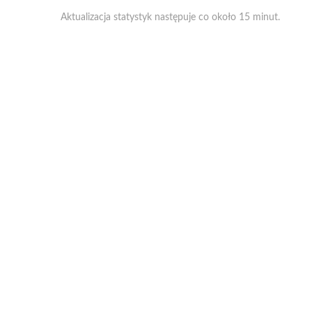
Aktualizacja statystyk następuje co około 15 minut.