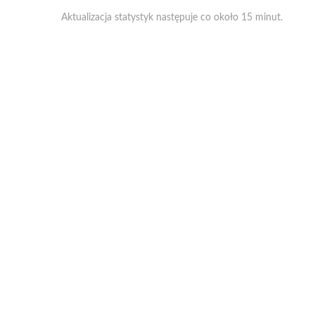
Aktualizacja statystyk następuje co około 15 minut.