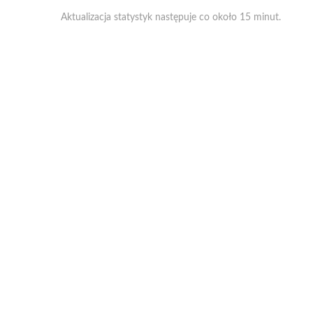
Aktualizacja statystyk następuje co około 15 minut.