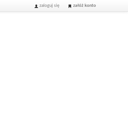
zaloguj się
załóż konto