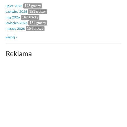
lipiec 2026
146 graczy
czerwiec 2026
151 graczy
maj 2026
147 graczy
kwiecień 2026
154 graczy
marzec 2026
154 graczy
więcej ›
Reklama