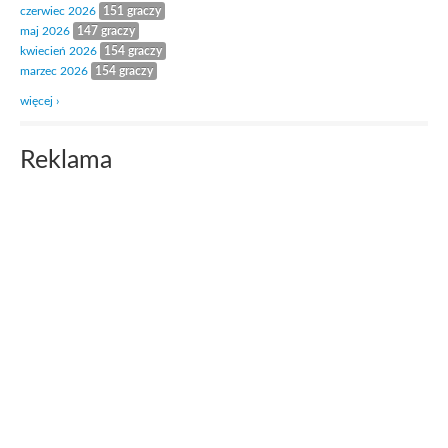
czerwiec 2026
151 graczy
maj 2026
147 graczy
kwiecień 2026
154 graczy
marzec 2026
154 graczy
więcej ›
Reklama