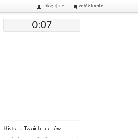
zaloguj się
załóż konto
0:07
Historia Twoich ruchów