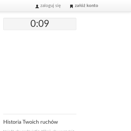
zaloguj się
załóż konto
0:09
Historia Twoich ruchów