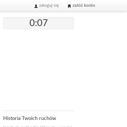
zaloguj się
załóż konto
0:07
Historia Twoich ruchów