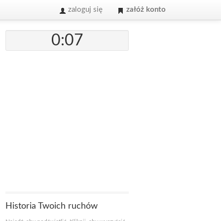
zaloguj się
załóż konto
0:07
Historia Twoich ruchów