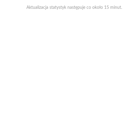
Aktualizacja statystyk następuje co około 15 minut.