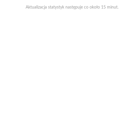
Aktualizacja statystyk następuje co około 15 minut.