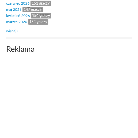
czerwiec 2026
151 graczy
maj 2026
147 graczy
kwiecień 2026
154 graczy
marzec 2026
154 graczy
więcej ›
Reklama