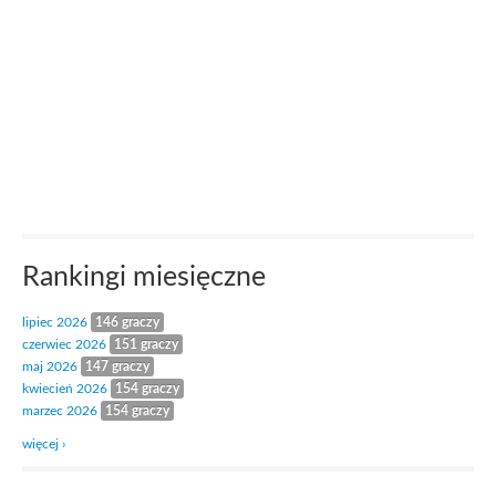
Rankingi miesięczne
lipiec 2026
146 graczy
czerwiec 2026
151 graczy
maj 2026
147 graczy
kwiecień 2026
154 graczy
marzec 2026
154 graczy
więcej ›