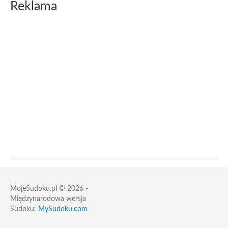
Reklama
MojeSudoku.pl © 2026 -
Międzynarodowa wersja
Sudoku:
MySudoku.com