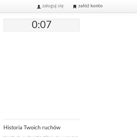
zaloguj się
załóż konto
0:07
Historia Twoich ruchów