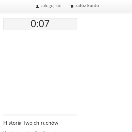
zaloguj się
załóż konto
0:07
Historia Twoich ruchów