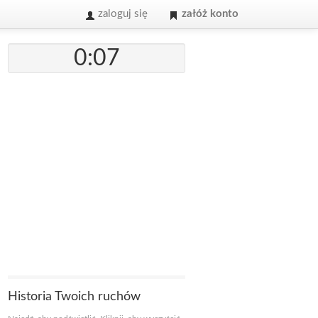
zaloguj się
załóż konto
0:07
Historia Twoich ruchów