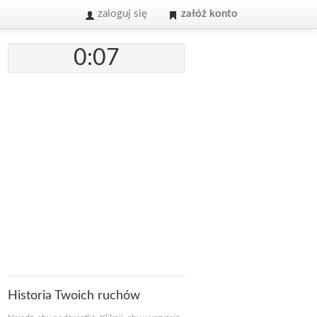
zaloguj się
załóż konto
0:07
Historia Twoich ruchów