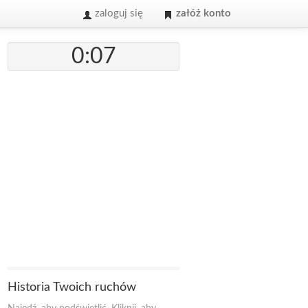
zaloguj się
załóż konto
0:07
Historia Twoich ruchów