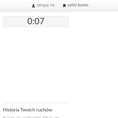
zaloguj się
załóż konto
0:07
Historia Twoich ruchów