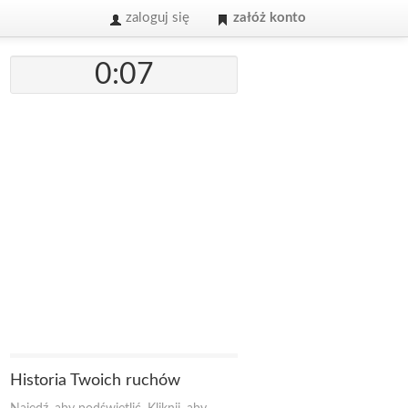
zaloguj się
załóż konto
0:07
Historia Twoich ruchów