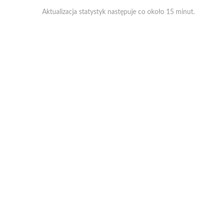
Aktualizacja statystyk następuje co około 15 minut.