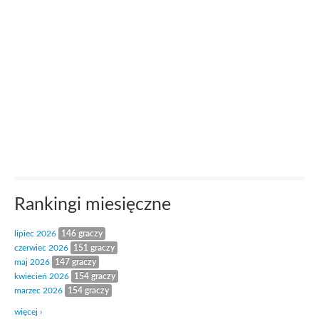
Rankingi miesięczne
lipiec 2026
146 graczy
czerwiec 2026
151 graczy
maj 2026
147 graczy
kwiecień 2026
154 graczy
marzec 2026
154 graczy
więcej ›