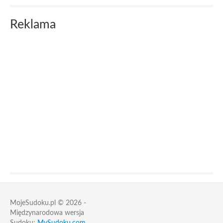
Reklama
MojeSudoku.pl © 2026 -
Międzynarodowa wersja