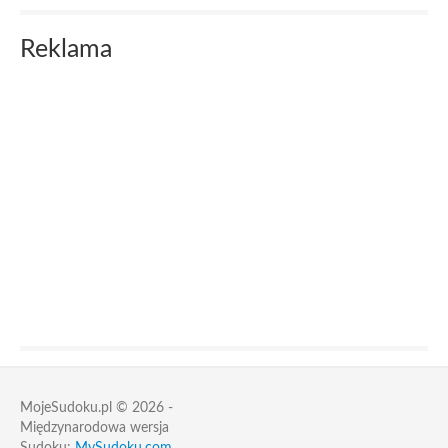
Reklama
MojeSudoku.pl © 2026 -
Międzynarodowa wersja