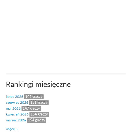
Rankingi miesięczne
lipiec 2026
146 graczy
czerwiec 2026
151 graczy
maj 2026
147 graczy
kwiecień 2026
154 graczy
marzec 2026
154 graczy
więcej ›