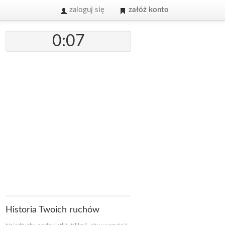
zaloguj się
załóż konto
0:07
Historia Twoich ruchów