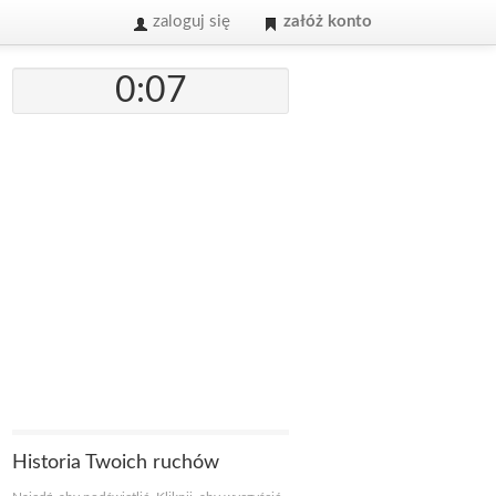
zaloguj się
załóż konto
0:07
Historia Twoich ruchów