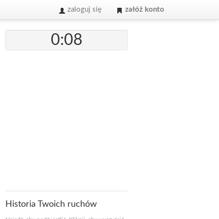
zaloguj się
załóż konto
0:08
Historia Twoich ruchów